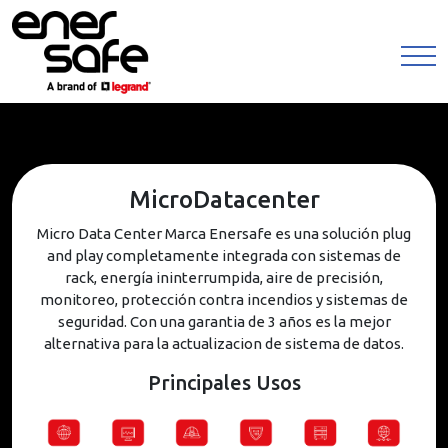
MicroDatacenter
Micro Data Center Marca Enersafe es una solución plug
and play completamente integrada con sistemas de
rack, energía ininterrumpida, aire de precisión,
monitoreo, protección contra incendios y sistemas de
seguridad. Con una garantia de 3 años es la mejor
alternativa para la actualizacion de sistema de datos.
Principales Usos