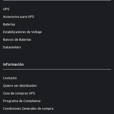
UPS
Accesorios para UPS
Baterías
Estabilizadores de Voltaje
Bancos de Baterías
Datacenters
Información
Contacto
Quiero ser distribuidor
Guia de compras UPS
Programa de Compliance
Condiciones Generales de compra