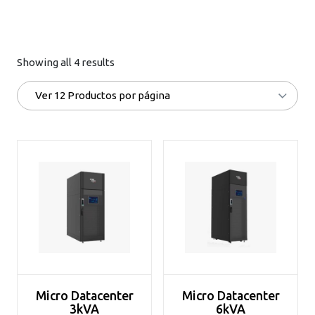
Showing all 4 results
Micro Datacenter
Micro Datacenter
3kVA
6kVA