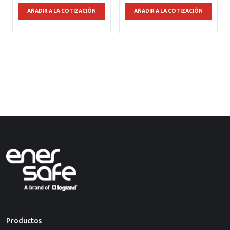
AÑADIR A LA COTIZACIÓN
AÑADIR A LA COTIZACIÓN
Productos