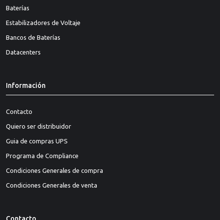
Baterías
Estabilizadores de Voltaje
Bancos de Baterías
Datacenters
Información
Contacto
Quiero ser distribuidor
Guia de compras UPS
Programa de Compliance
Condiciones Generales de compra
Condiciones Generales de venta
Contacto