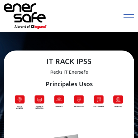
IT RACK IP55
Racks IT Enersafe
Principales Usos