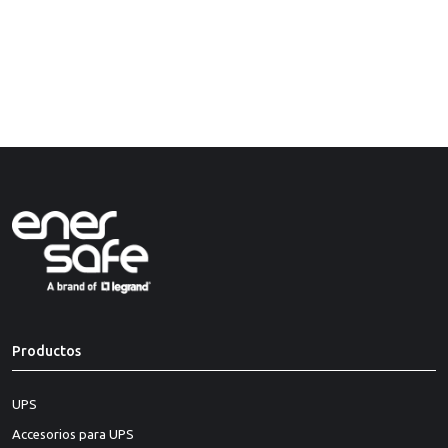
Productos
UPS
Accesorios para UPS