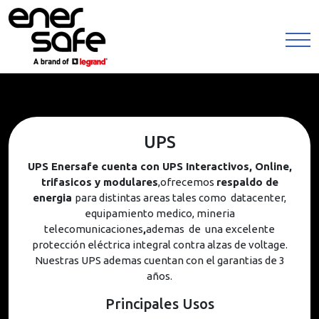
UPS
UPS Enersafe cuenta con UPS Interactivos, Online,
trifasicos y modulares
,ofrecemos
respaldo de
energia
para distintas areas tales como datacenter,
equipamiento medico, mineria
telecomunicaciones
,
ademas de una excelente
protección eléctrica integral contra alzas de voltage.
Nuestras UPS ademas cuentan con el garantias de 3
años.
Principales Usos