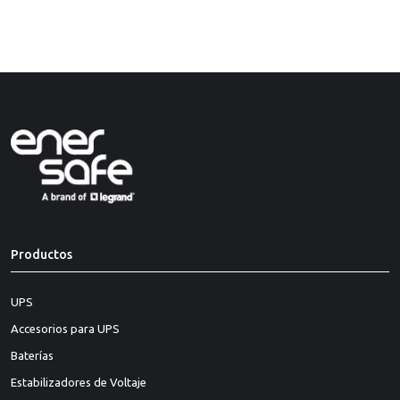
Productos
UPS
Accesorios para UPS
Baterías
Estabilizadores de Voltaje