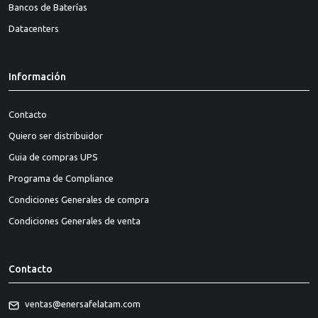
Bancos de Baterías
Datacenters
Información
Contacto
Quiero ser distribuidor
Guia de compras UPS
Programa de Compliance
Condiciones Generales de compra
Condiciones Generales de venta
Contacto
ventas@enersafelatam.com