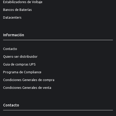
Estabilizadores de Voltaje
Bancos de Baterías
Datacenters
Información
Contacto
Quiero ser distribuidor
Guia de compras UPS
Programa de Compliance
Condiciones Generales de compra
Condiciones Generales de venta
Contacto