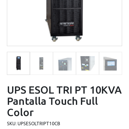
UPS ESOL TRI PT 10KVA
Pantalla Touch Full
Color
SKU:
UPSESOLTRIPT10CB