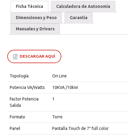
Ficha Técnica
Calculadora de Autonomía
Dimensiones y Peso
Garantía
Manuales y Drivers
DESCARGAR AQUÍ
Topología
On Line
Potencia VA/Watts
10KVA /10kW
Factor Potencia
1
Salida
Formato
Torre
Panel
Pantalla Touch de 7″ full color