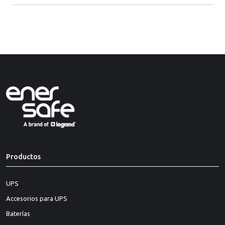
Productos
UPS
Accesorios para UPS
Baterías