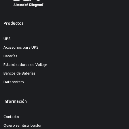
Productos
UPS
Accesorios para UPS
Baterías
Estabilizadores de Voltaje
Bancos de Baterías
Datacenters
Información
Contacto
Quiero ser distribuidor