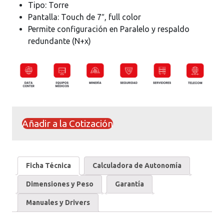
Tipo: Torre
Pantalla: Touch de 7″, full color
Permite configuración en Paralelo y respaldo
redundante (N+x)
Añadir a la Cotización
Ficha Técnica
Calculadora de Autonomía
Dimensiones y Peso
Garantía
Manuales y Drivers