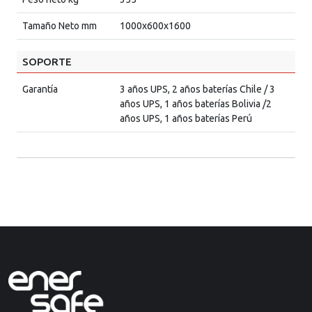
Tamaño Neto mm
1000x600x1600
SOPORTE
Garantía
3 años UPS, 2 años baterías Chile / 3
años UPS, 1 años baterías Bolivia /2
años UPS, 1 años baterías Perú