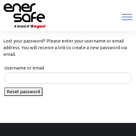
Lost your password? Please enter your username or email
address. You will receive a link to create a new password via
email.
Username or email
Reset password