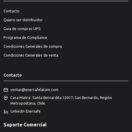
Contacto
Quiero ser distribuidor
Guia de compras UPS
Programa de Compliance
Condiciones Generales de compra
Condiciones Generales de venta
Contacto
ventas@enersafelatam.com
Casa Matriz: Santa Bernardita 12017, San Bernardo, Región
Metropolitana, Chile.
Linkedin Enersafe
Soporte Comercial