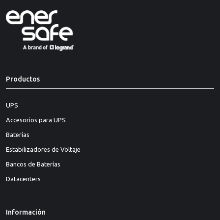
Productos
UPS
Accesorios para UPS
Baterías
Estabilizadores de Voltaje
Bancos de Baterías
Datacenters
Información