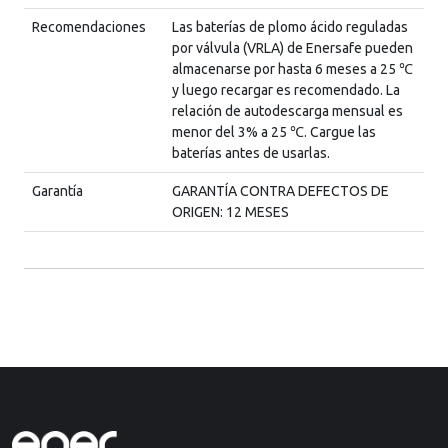
Recomendaciones
Las baterías de plomo ácido reguladas
por válvula (VRLA) de Enersafe pueden
almacenarse por hasta 6 meses a 25 ℃
y luego recargar es recomendado. La
relación de autodescarga mensual es
menor del 3% a 25 ℃. Cargue las
baterías antes de usarlas.
Garantía
GARANTÍA CONTRA DEFECTOS DE
ORIGEN: 12 MESES