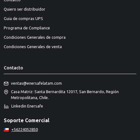
Quiero ser distribuidor
Guia de compras UPS
Programa de Compliance
Condiciones Generales de compra
Condiciones Generales de venta
Contacto
ventas@enersafelatam.com
Casa Matriz: Santa Bernardita 12017, San Bernardo, Región
Metropolitana, Chile.
Linkedin Enersafe
Soporte Comercial
+56224052850