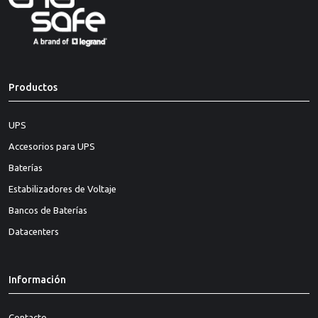
Productos
UPS
Accesorios para UPS
Baterías
Estabilizadores de Voltaje
Bancos de Baterías
Datacenters
Información
Contacto