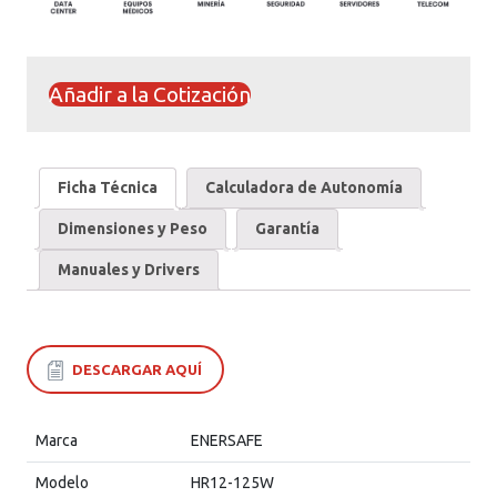
Añadir a la Cotización
Ficha Técnica
Calculadora de Autonomía
Dimensiones y Peso
Garantía
Manuales y Drivers
DESCARGAR AQUÍ
Marca
ENERSAFE
Modelo
HR12-125W