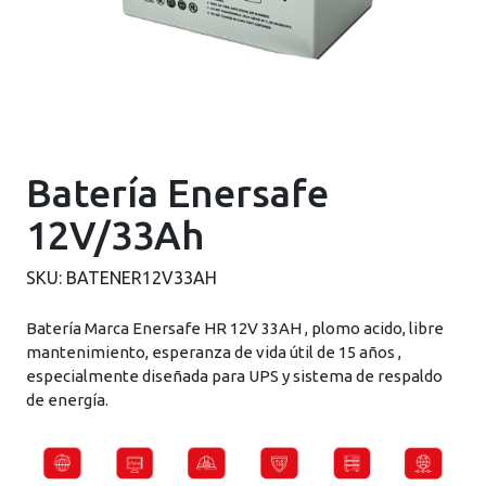
Batería Enersafe
12V/33Ah
SKU:
BATENER12V33AH
Batería Marca Enersafe HR 12V 33AH , plomo acido, libre
mantenimiento, esperanza de vida útil de 15 años ,
especialmente diseñada para UPS y sistema de respaldo
de energía.