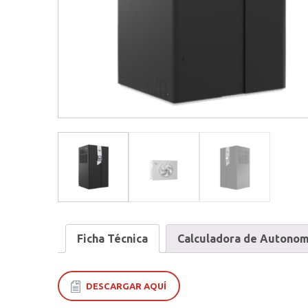
Ficha Técnica
Calculadora de Autonom
DESCARGAR AQUÍ