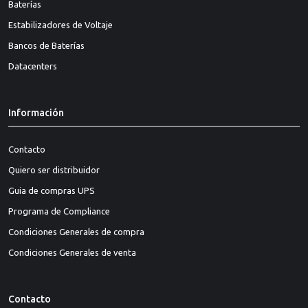
Baterías
Estabilizadores de Voltaje
Bancos de Baterías
Datacenters
Información
Contacto
Quiero ser distribuidor
Guia de compras UPS
Programa de Compliance
Condiciones Generales de compra
Condiciones Generales de venta
Contacto