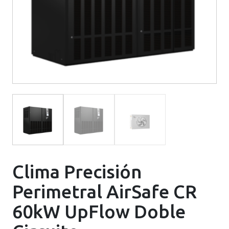
Clima Precisión
Perimetral AirSafe CR
60kW UpFlow Doble