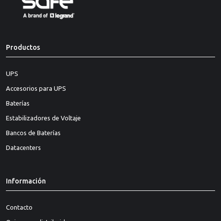
Productos
UPS
Accesorios para UPS
Baterías
Estabilizadores de Voltaje
Bancos de Baterías
Datacenters
Información
Contacto