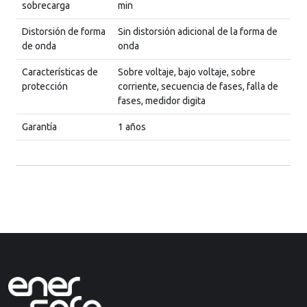
sobrecarga
min
Distorsión de forma
Sin distorsión adicional de la forma de
de onda
onda
Características de
Sobre voltaje, bajo voltaje, sobre
protección
corriente, secuencia de fases, falla de
fases, medidor digita
Garantía
1 años