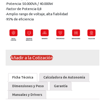
·Potencia: 50.000VA / 40.000W
·Factor de Potencia 0,8
·Amplio rango de voltaje, alta fiabilidad
·95% de eﬁciencia
Añadir a la Cotización
Ficha Técnica
Calculadora de Autonomía
Dimensiones y Peso
Garantía
Manuales y Drivers