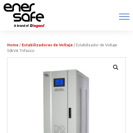
Home
/
Estabilizadores de Voltaje
/ Estabilizador de Voltaje
50kVA Trifasico