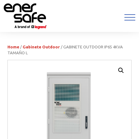
Home
/
Gabinete Outdoor
/ GABINETE OUTDOOR IP65 4KVA
TAMAÑO L