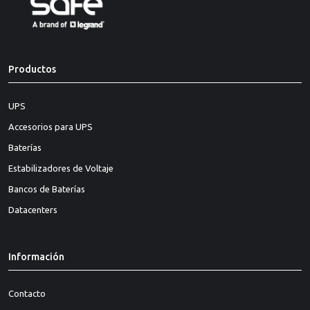
Productos
UPS
Accesorios para UPS
Baterías
Estabilizadores de Voltaje
Bancos de Baterías
Datacenters
Información
Contacto