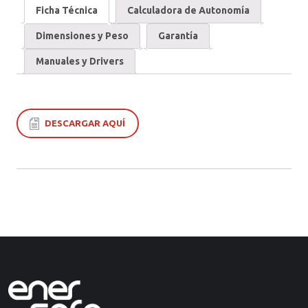
Ficha Técnica
Calculadora de Autonomía
Dimensiones y Peso
Garantía
Manuales y Drivers
DESCARGAR AQUÍ