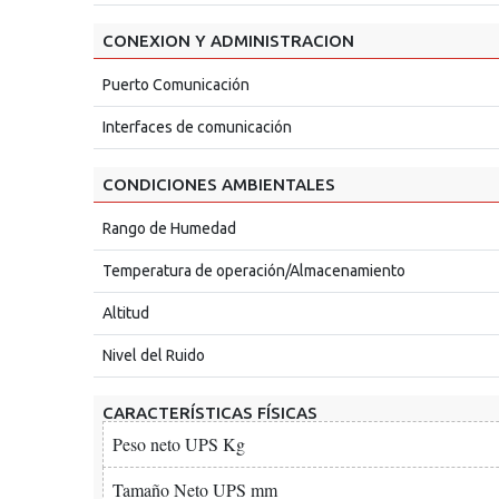
CONEXION Y ADMINISTRACION
Puerto Comunicación
Interfaces de comunicación
CONDICIONES AMBIENTALES
Rango de Humedad
Temperatura de operación/Almacenamiento
Altitud
Nivel del Ruido
CARACTERÍSTICAS FÍSICAS
Peso neto UPS Kg
Tamaño Neto UPS mm