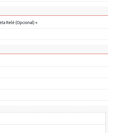
eta Relé (Opcional) «