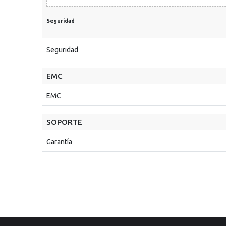
Seguridad
Seguridad
EMC
EMC
SOPORTE
Garantía