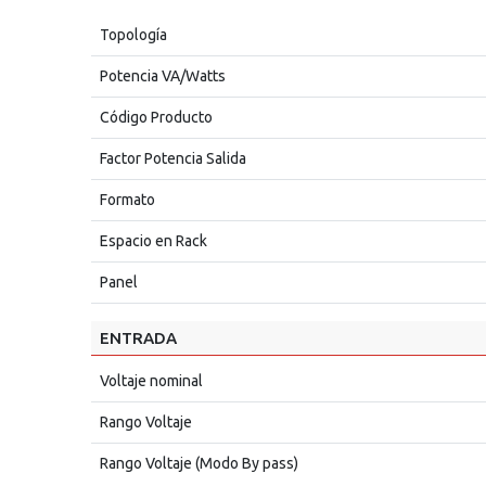
Topología
Potencia VA/Watts
Código Producto
Factor Potencia Salida
Formato
Espacio en Rack
Panel
ENTRADA
Voltaje nominal
Rango Voltaje
Rango Voltaje (Modo By pass)