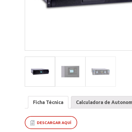
Ficha Técnica
Calculadora de Autonom
DESCARGAR AQUÍ