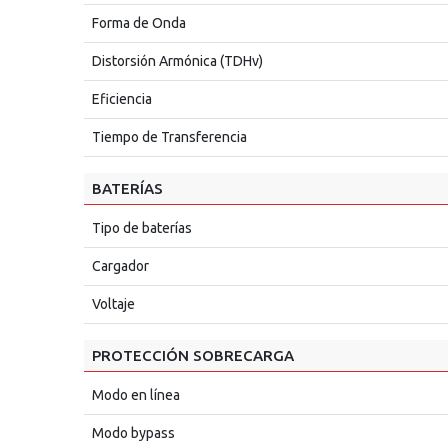
Forma de Onda
Distorsión Armónica (TDHv)
Eficiencia
Tiempo de Transferencia
BATERÍAS
Tipo de baterías
Cargador
Voltaje
PROTECCIÓN SOBRECARGA
Modo en línea
Modo bypass