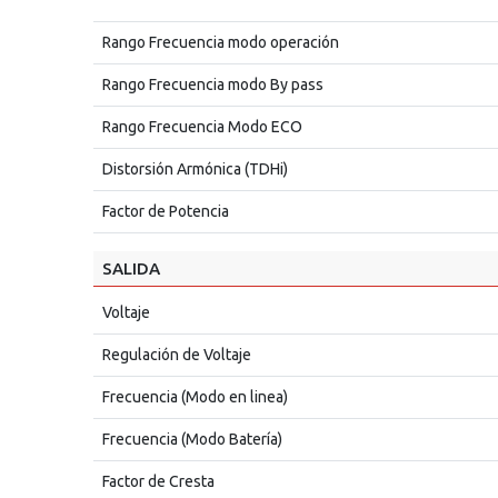
Rango Frecuencia modo operación
Rango Frecuencia modo By pass
Rango Frecuencia Modo ECO
Distorsión Armónica (TDHi)
Factor de Potencia
SALIDA
Voltaje
Regulación de Voltaje
Frecuencia (Modo en linea)
Frecuencia (Modo Batería)
Factor de Cresta