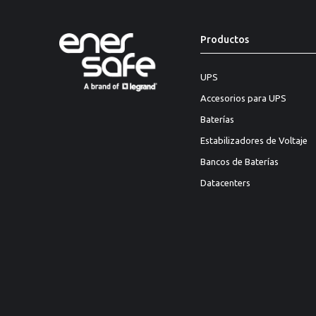
Productos
UPS
Accesorios para UPS
Baterías
Estabilizadores de Voltaje
Bancos de Baterías
Datacenters