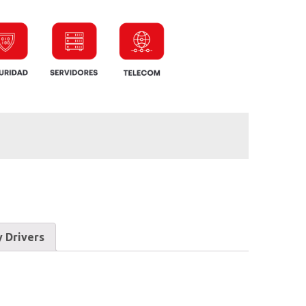
 Drivers