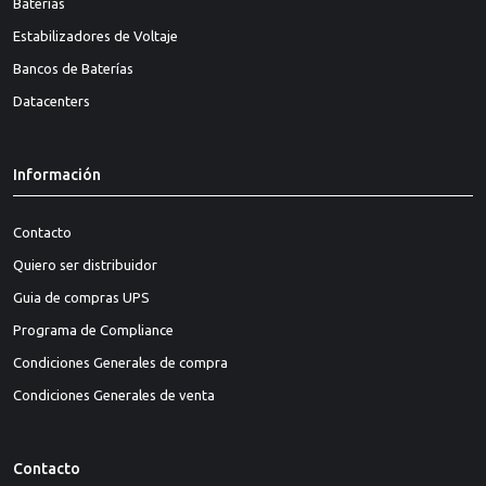
Baterías
Estabilizadores de Voltaje
Bancos de Baterías
Datacenters
Información
Contacto
Quiero ser distribuidor
Guia de compras UPS
Programa de Compliance
Condiciones Generales de compra
Condiciones Generales de venta
Contacto