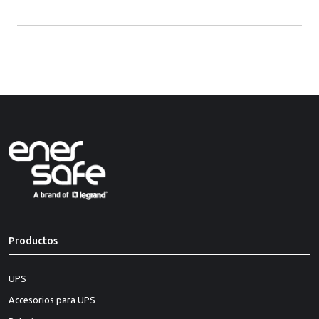
Productos
UPS
Accesorios para UPS