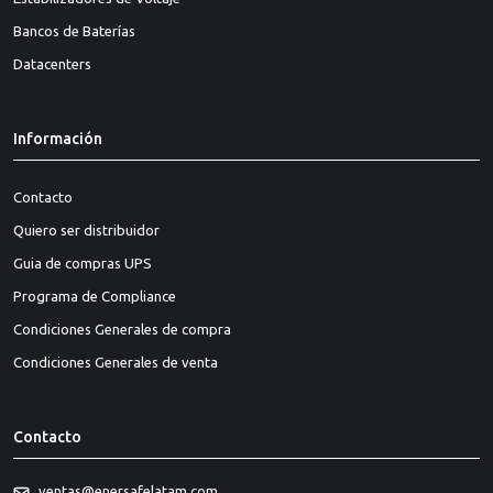
Bancos de Baterías
Datacenters
Información
Contacto
Quiero ser distribuidor
Guia de compras UPS
Programa de Compliance
Condiciones Generales de compra
Condiciones Generales de venta
Contacto
ventas@enersafelatam.com