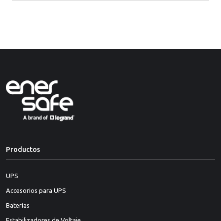
Productos
UPS
Accesorios para UPS
Baterías
Estabilizadores de Voltaje