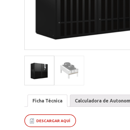
Ficha Técnica
Calculadora de Autonom
DESCARGAR AQUÍ